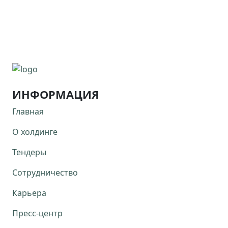
ИНФОРМАЦИЯ
Главная
О холдинге
Тендеры
Сотрудничество
Карьера
Пресс-центр