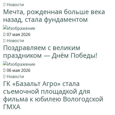
Новости
Мечта, рожденная больше века
назад, стала фундаментом
07 мая 2026
Новости
Поздравляем с великим
праздником — Днём Победы!
06 мая 2026
Новости
ГК «Базальт Агро» стала
съемочной площадкой для
фильма к юбилею Вологодской
ГМХА