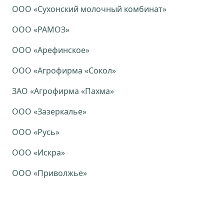
ООО «Сухонский молочный комбинат»
ООО «РАМОЗ»
ООО «Арефинское»
ООО «Агрофирма «Сокол»
ЗАО «Агрофирма «Пахма»
ООО «Зазеркалье»
ООО «Русь»
ООО «Искра»
ООО «Приволжье»