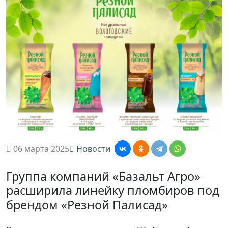
06 марта 2025
Новости
Группа компаний «Базальт Агро»
расширила линейку пломбиров под
брендом «Резной Палисад»