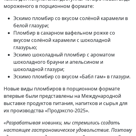
мороженого в порционном формате:
Эскимо пломбир со вкусом солёной карамели в
белой глазури;
Пломбир в сахарном вафельном рожке со
вкусом солёной карамели с шоколадной
глазурью;
Эскимо шоколадный пломбир с ароматом
шоколадного брауни и апельсином и
шоколадной глазури;
Эскимо пломбир со вкусом «Бабл гам» в глазури.
Новые виды пломбиров в порционном формате
впервые были представлены на Международной
выставке продуктов питания, напитков и сырья для
их производства «Продэкспо-2025».
«Разрабатывая новинки, мы стремились создать
настоящее гастрономическое удовольствие. Поэтому