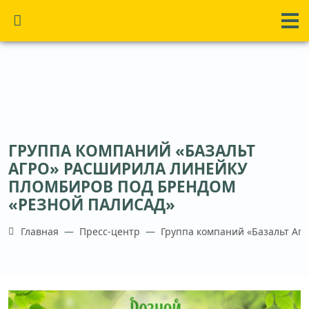
ГРУППА КОМПАНИЙ «БАЗАЛЬТ
АГРО» РАСШИРИЛА ЛИНЕЙКУ
ПЛОМБИРОВ ПОД БРЕНДОМ
«РЕЗНОЙ ПАЛИСАД»
Главная
Пресс-центр
Группа компаний «Базальт Аг