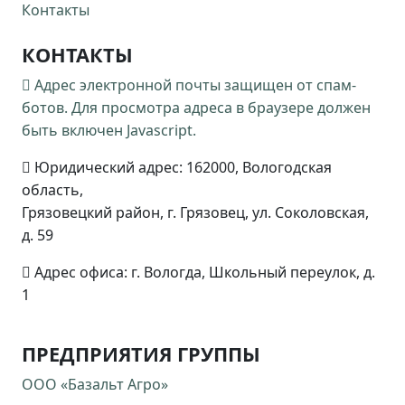
Контакты
КОНТАКТЫ
Адрес электронной почты защищен от спам-
ботов. Для просмотра адреса в браузере должен
быть включен Javascript.
Юридический адрес: 162000, Вологодская
область,
Грязовецкий район, г. Грязовец, ул. Соколовская,
д. 59
Адрес офиса: г. Вологда, Школьный переулок, д.
1
ПРЕДПРИЯТИЯ ГРУППЫ
ООО «Базальт Агро»